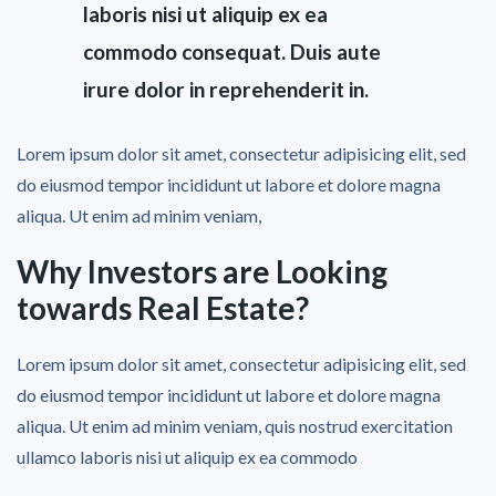
laboris nisi ut aliquip ex ea
commodo consequat. Duis aute
irure dolor in reprehenderit in.
Lorem ipsum dolor sit amet, consectetur adipisicing elit, sed
do eiusmod tempor incididunt ut labore et dolore magna
aliqua. Ut enim ad minim veniam,
Why Investors are Looking
towards Real Estate?
Lorem ipsum dolor sit amet, consectetur adipisicing elit, sed
do eiusmod tempor incididunt ut labore et dolore magna
aliqua. Ut enim ad minim veniam, quis nostrud exercitation
ullamco laboris nisi ut aliquip ex ea commodo