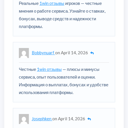
Реальные
1win отзывы
игроков — честные
мнения о работе сервиса. Узнайте о ставках,
бонусах, выводе средств и надежности
платформы.
Bobbynuarf
on
April 14, 2026
Честные
1win отзывы
— плюсы и минусы
сервиса, опыт пользователей и оценки.
Информация о выплатах, бонусах и удобстве
использования платформы.
Josephken
on
April 14, 2026