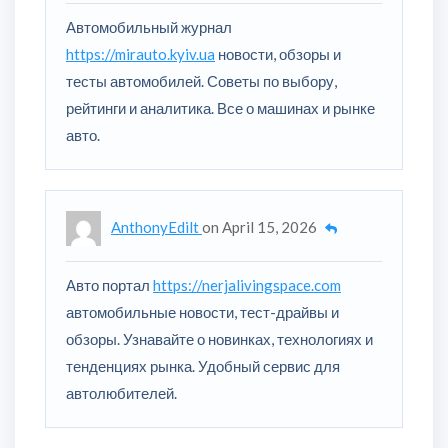
Автомобильный журнал
https://mirauto.kyiv.ua
новости, обзоры и
тесты автомобилей. Советы по выбору,
рейтинги и аналитика. Все о машинах и рынке
авто.
AnthonyEdilt
on
April 15, 2026
Авто портал
https://nerjalivingspace.com
автомобильные новости, тест-драйвы и
обзоры. Узнавайте о новинках, технологиях и
тенденциях рынка. Удобный сервис для
автолюбителей.