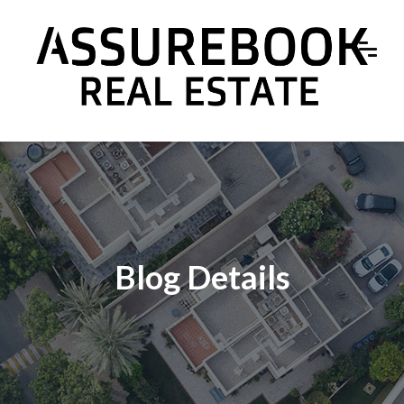
Blog Details