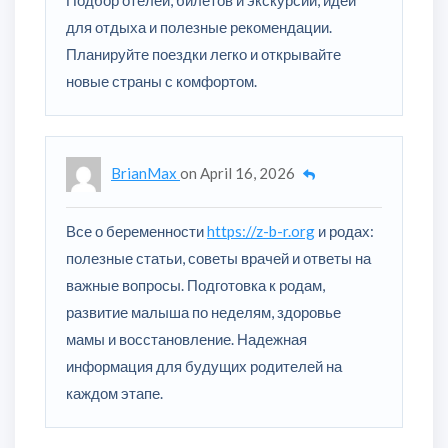
для отдыха и полезные рекомендации.
Планируйте поездки легко и открывайте
новые страны с комфортом.
BrianMax
on
April 16, 2026
Все о беременности
https://z-b-r.org
и родах:
полезные статьи, советы врачей и ответы на
важные вопросы. Подготовка к родам,
развитие малыша по неделям, здоровье
мамы и восстановление. Надежная
информация для будущих родителей на
каждом этапе.