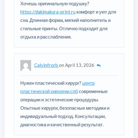
Хочешь оригинальную подушку?
https://dakimakura-print.ru
комфорт и уют для
сна. Длинная форма, мягкий наполнитель и
стильные принты. Отлично подходит для
отдыха и расслабления.
Calvinfrorb
on
April 13, 2026
Нужен пластический хирург?
центр
пластической хирургии спб
современные
операции и эстетические процедуры.
Опытные хирурги, безопасные методики и
индивидуальный подход. Консультации,
диагностика и качественный результат.