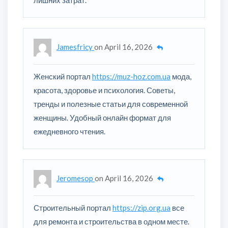
Jamesfricy
on
April 16, 2026
Женский портал
https://muz-hoz.com.ua
мода,
красота, здоровье и психология. Советы,
тренды и полезные статьи для современной
женщины. Удобный онлайн формат для
ежедневного чтения.
Jeromesop
on
April 16, 2026
Строительный портал
https://zip.org.ua
все
для ремонта и строительства в одном месте.