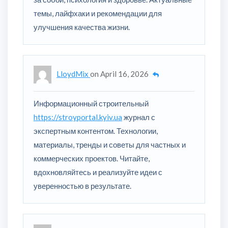
темы, лайфхаки и рекомендации для
улучшения качества жизни.
LloydMix
on
April 16, 2026
Информационный строительный
https://stroyportal.kyiv.ua
журнал с
экспертным контентом. Технологии,
материалы, тренды и советы для частных и
коммерческих проектов. Читайте,
вдохновляйтесь и реализуйте идеи с
уверенностью в результате.