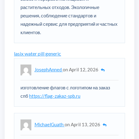
растительных отходов. Экологичные
решения, соблюдение стандартов и
надежный сервис для предприятий и частных
клиентов.
lasix water pill generic
JosephAnned
on
April 12, 2026
изготовление флагов с логотипом на заказ
спб
https://flag-zakaz-spb.ru
MichaelGuath
on
April 13, 2026