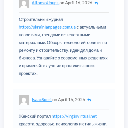
AlfonsoUnups
on
April 16, 2026
Строительный журнал
https://ukrainianpages.com.ua
с актуальными
новостями, трендами и экспертными
материалами. Обзоры технологий, советы по
ремонту и строительству, идеи для дома и
бизнеса. Узнавайте о современных решениях
и применяйте лучшие практики в своих
проектах.
IsaacSperi
on
April 16, 2026
Женский портал
https://virginvirtual.net
красота, здоровье, психология и стиль жизни.