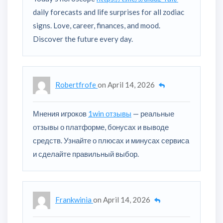
daily forecasts and life surprises for all zodiac
signs. Love, career, finances, and mood.
Discover the future every day.
Robertfrofe
on
April 14, 2026
Мнения игроков
1win отзывы
— реальные
отзывы о платформе, бонусах и выводе
средств. Узнайте о плюсах и минусах сервиса
и сделайте правильный выбор.
Frankwinia
on
April 14, 2026