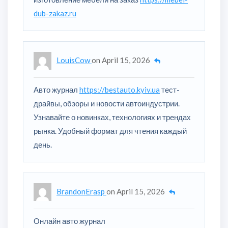
dub-zakaz.ru
LouisCow
on
April 15, 2026
Авто журнал
https://bestauto.kyiv.ua
тест-
драйвы, обзоры и новости автоиндустрии.
Узнавайте о новинках, технологиях и трендах
рынка. Удобный формат для чтения каждый
день.
BrandonErasp
on
April 15, 2026
Онлайн авто журнал