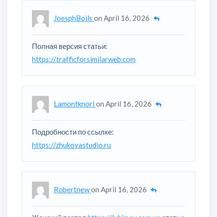
JoesphBoils
on
April 16, 2026
Полная версия статьи:
https://trafficforsimilarweb.com
Lamontknori
on
April 16, 2026
Подробности по ссылке:
https://zhukovastudio.ru
Robertnew
on
April 16, 2026