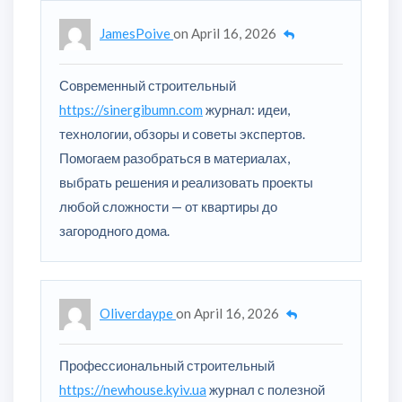
JamesPoive
on
April 16, 2026
Современный строительный
https://sinergibumn.com
журнал: идеи,
технологии, обзоры и советы экспертов.
Помогаем разобраться в материалах,
выбрать решения и реализовать проекты
любой сложности — от квартиры до
загородного дома.
Oliverdaype
on
April 16, 2026
Профессиональный строительный
https://newhouse.kyiv.ua
журнал с полезной