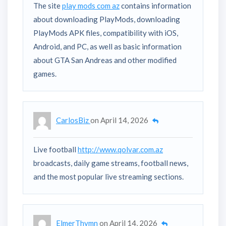
The site
play mods com az
contains information
about downloading PlayMods, downloading
PlayMods APK files, compatibility with iOS,
Android, and PC, as well as basic information
about GTA San Andreas and other modified
games.
CarlosBiz
on
April 14, 2026
Live football
http://www.qolvar.com.az
broadcasts, daily game streams, football news,
and the most popular live streaming sections.
ElmerThymn
on
April 14, 2026