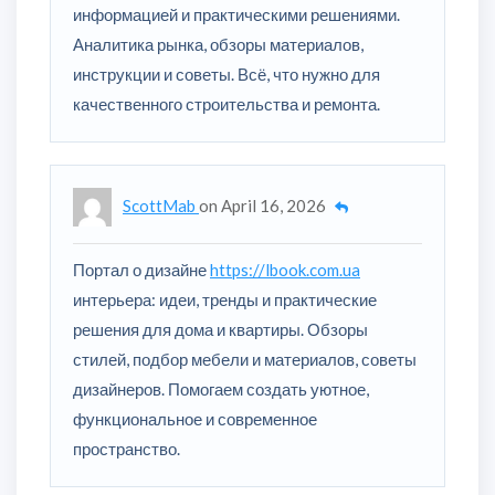
информацией и практическими решениями.
Аналитика рынка, обзоры материалов,
инструкции и советы. Всё, что нужно для
качественного строительства и ремонта.
ScottMab
on
April 16, 2026
Портал о дизайне
https://lbook.com.ua
интерьера: идеи, тренды и практические
решения для дома и квартиры. Обзоры
стилей, подбор мебели и материалов, советы
дизайнеров. Помогаем создать уютное,
функциональное и современное
пространство.