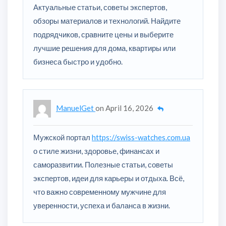
Актуальные статьи, советы экспертов,
обзоры материалов и технологий. Найдите
подрядчиков, сравните цены и выберите
лучшие решения для дома, квартиры или
бизнеса быстро и удобно.
ManuelGet
on
April 16, 2026
Мужской портал
https://swiss-watches.com.ua
о стиле жизни, здоровье, финансах и
саморазвитии. Полезные статьи, советы
экспертов, идеи для карьеры и отдыха. Всё,
что важно современному мужчине для
уверенности, успеха и баланса в жизни.