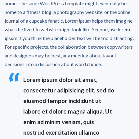
home. The same WordPress template might eventually be
home to a fitness blog, a photography website, or the online
journal of a cupcake fanatic.
Lorem ipsum
helps them imagine
what the lived-in website might look like. Second, use lorem
ipsum if you think the placeholder text will be too distracting.
For specific projects, the collaboration between copywriters
and designers may be best, any meeting about layout
decisions into a discussion about word choice.
Lorem ipsum dolor sit amet,
consectetur adipisicing elit, sed do
eiusmod tempor incididunt ut
labore et dolore magna aliqua. Ut
enim ad minim veniam, quis
nostrud exercitation ullamco