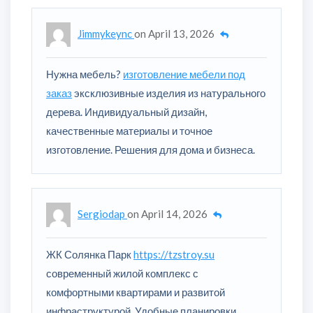
Jimmykeync
on
April 13, 2026
Нужна мебель?
изготовление мебели под
заказ
эксклюзивные изделия из натурального
дерева. Индивидуальный дизайн,
качественные материалы и точное
изготовление. Решения для дома и бизнеса.
Sergiodap
on
April 14, 2026
ЖК Солянка Парк
https://tzstroy.su
современный жилой комплекс с
комфортными квартирами и развитой
инфраструктурой. Удобные планировки,